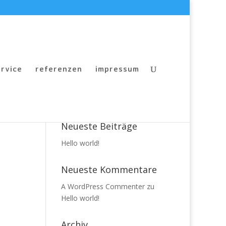
ervice
referenzen
impressum
Neueste Beiträge
Hello world!
Neueste Kommentare
A WordPress Commenter
zu
Hello world!
Archiv