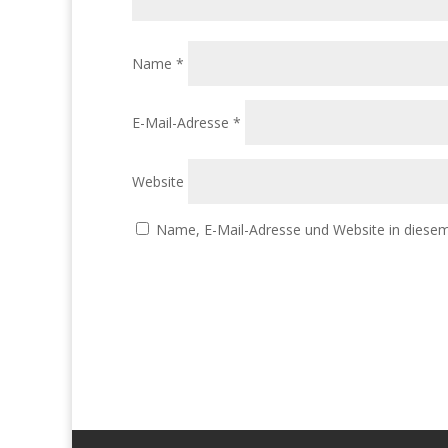
Name
*
E-Mail-Adresse
*
Website
Name, E-Mail-Adresse und Website in diese