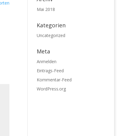
orten
Mai 2018
Kategorien
Uncategorized
Meta
Anmelden
Eintrags-Feed
Kommentar-Feed
WordPress.org