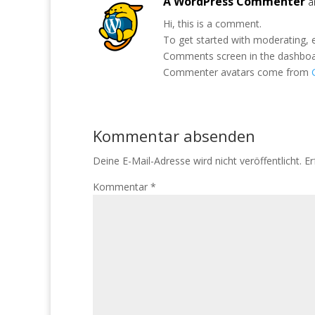
A WordPress Commenter
a
Hi, this is a comment.
To get started with moderating, e
Comments screen in the dashboa
Commenter avatars come from
Kommentar absenden
Deine E-Mail-Adresse wird nicht veröffentlicht.
Er
Kommentar
*