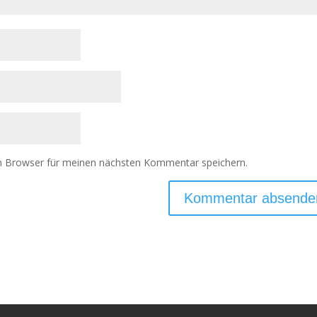
m Browser für meinen nächsten Kommentar speichern.